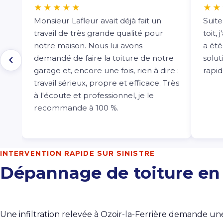
★★★★★
★★
Monsieur Lafleur avait déjà fait un
Suite
travail de très grande qualité pour
toit, 
notre maison. Nous lui avons
a été
demandé de faire la toiture de notre
solut
garage et, encore une fois, rien à dire :
rapi
travail sérieux, propre et efficace. Très
à l'écoute et professionnel, je le
recommande à 100 %.
INTERVENTION RAPIDE SUR SINISTRE
Dépannage de toiture en 
Une infiltration relevée à Ozoir-la-Ferrière demande un