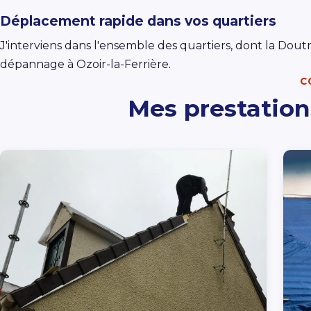
Déplacement rapide dans vos quartiers
J'interviens dans l'ensemble des quartiers, dont la Dout
dépannage à Ozoir-la-Ferrière.
C
Mes prestation