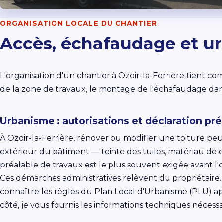
ORGANISATION LOCALE DU CHANTIER
Accès, échafaudage et ur
L'organisation d'un chantier à Ozoir-la-Ferrière tient c
de la zone de travaux, le montage de l'échafaudage dans 
Urbanisme : autorisations et déclaration pré
À Ozoir-la-Ferrière, rénover ou modifier une toiture peu
extérieur du bâtiment — teinte des tuiles, matériau de 
préalable de travaux est le plus souvent exigée avant l
Ces démarches administratives relèvent du propriétaire.
connaître les règles du Plan Local d'Urbanisme (PLU) ap
côté, je vous fournis les informations techniques nécessai